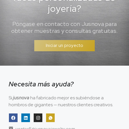
joyería?
Póngase en contacto con Jusnova para
obtener muestras y consultas gratuitas.
Iniciar un proyecto
Necesita más ayuda?
Si
jusnova
ha fabricado mejor es subiéndose a
hombros de gigantes — nuestros clientes creativos.