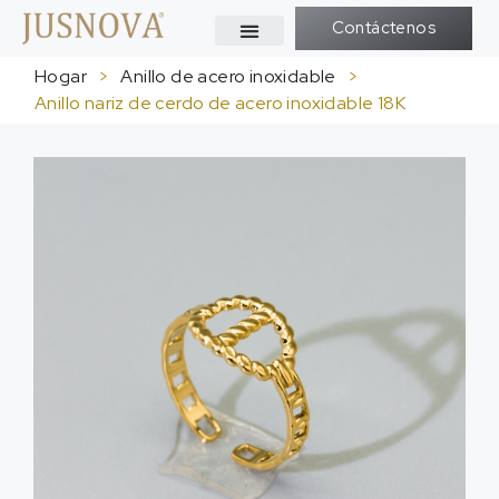
Contáctenos
Hogar
>
Anillo de acero inoxidable
>
Anillo nariz de cerdo de acero inoxidable 18K