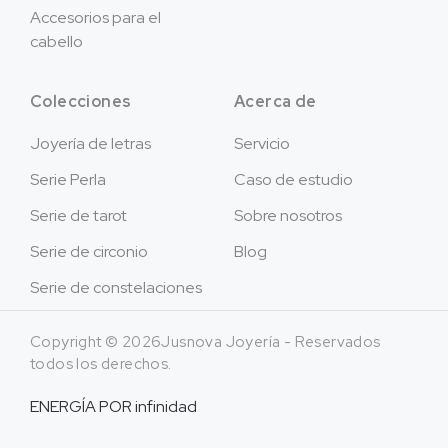
Accesorios para el
cabello
Colecciones
Acerca de
Joyería de letras
Servicio
Serie Perla
Caso de estudio
Serie de tarot
Sobre nosotros
Serie de circonio
Blog
Serie de constelaciones
Copyright © 2026Jusnova Joyería - Reservados
todos los derechos.
ENERGÍA POR
infinidad