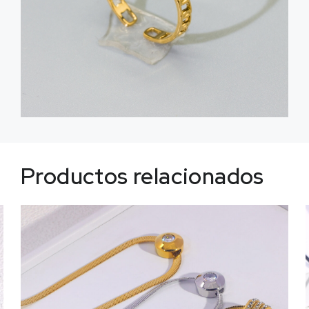
Productos relacionados