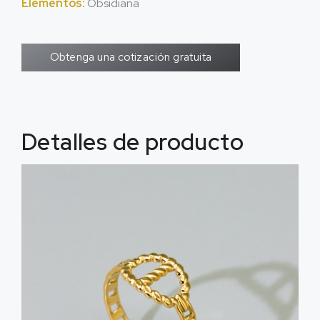
Elementos:
Obsidiana
Obtenga una cotización gratuita
Detalles de producto